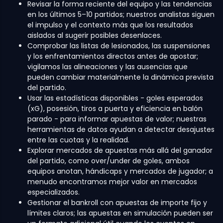
Revisar la forma reciente del equipo y las tendencias
en los últimos 5–10 partidos; nuestros analistas siguen
el impulso y el contexto más que los resultados
aislados al sugerir posibles desenlaces.
Comprobar las listas de lesionados, las suspensiones
y los enfrentamientos directos antes de apostar;
vigilamos las alineaciones y las ausencias que
pueden cambiar materialmente la dinámica prevista
del partido.
Usar las estadísticas disponibles - goles esperados
(xG), posesión, tiros a puerta y eficiencia en balón
parado - para informar apuestas de valor; nuestras
herramientas de datos ayudan a detectar desajustes
entre las cuotas y la realidad.
Explorar mercados de apuestas más allá del ganador
del partido, como over/under de goles, ambos
equipos anotan, hándicaps y mercados de jugador; a
menudo encontramos mejor valor en mercados
especializados.
Gestionar el bankroll con apuestas de importe fijo y
límites claros; las apuestas en simulación pueden ser