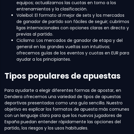
equipos; actualizamos las cuotas en torno a los
entrenamientos y la clasificación.
Voleibol: El formato al mejor de sets y los mercados
de ganador de partido son fáciles de seguir; cubrimos
ligas internacionales con opciones claras en directo y
previas al partido.
Ciclismo: Los mercados de ganador de etapa y del
general en las grandes vueltas son intuitivos;
ofrecemos guías de los eventos y cuotas en EUR para
ayudar a los principiantes.
Tipos populares de apuestas
Para ayudarte a elegir diferentes formas de apostar, en
Dendera ofrecemos una variedad de tipos de apuestas
deportivas presentados como una guía sencilla. Nuestro
objetivo es explicar los formatos de apuesta más comunes
con un lenguaje claro para que los nuevos jugadores de
España puedan entender rápidamente las opciones del
partido, los riesgos y los usos habituales.