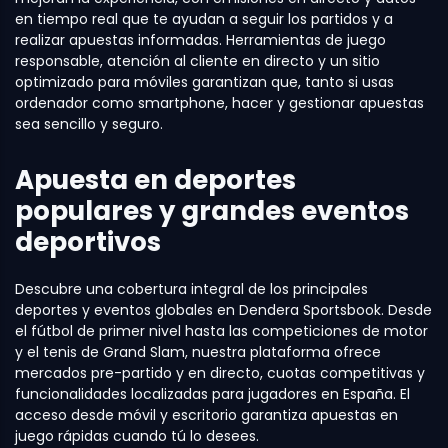
en tiempo real que te ayudan a seguir los partidos y a
realizar apuestas informadas. Herramientas de juego
responsable, atención al cliente en directo y un sitio
optimizado para móviles garantizan que, tanto si usas
ordenador como smartphone, hacer y gestionar apuestas
sea sencillo y seguro.
Apuesta en deportes
populares y grandes eventos
deportivos
Descubre una cobertura integral de los principales
deportes y eventos globales en Dendera Sportsbook. Desde
el fútbol de primer nivel hasta las competiciones de motor
y el tenis de Grand Slam, nuestra plataforma ofrece
mercados pre-partido y en directo, cuotas competitivas y
funcionalidades localizadas para jugadores en España. El
acceso desde móvil y escritorio garantiza apuestas en
juego rápidas cuando tú lo desees.