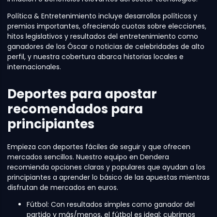
Política & Entretenimiento incluye desarrollos políticos y
premios importantes, ofreciendo cuotas sobre elecciones,
hitos legislativos y resultados del entretenimiento como
ganadores de los Óscar o noticias de celebridades de alto
perfil, y nuestra cobertura abarca historias locales e
internacionales.
Deportes para apostar
recomendados para
principiantes
Empieza con deportes fáciles de seguir y que ofrecen
mercados sencillos. Nuestro equipo en Dendera
recomienda opciones claras y populares que ayudan a los
principiantes a aprender lo básico de las apuestas mientras
disfrutan de mercados en euros.
Fútbol: Con resultados simples como ganador del
partido y más/menos, el fútbol es ideal; cubrimos