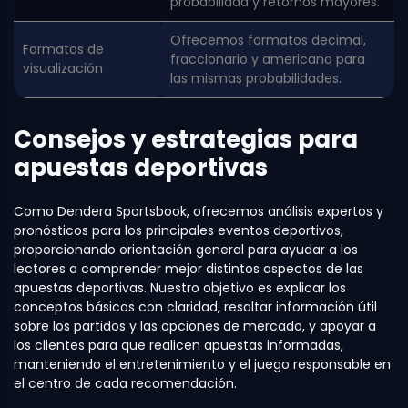
probabilidad y retornos mayores.
Ofrecemos formatos decimal,
Formatos de
fraccionario y americano para
visualización
las mismas probabilidades.
Consejos y estrategias para
apuestas deportivas
Como Dendera Sportsbook, ofrecemos análisis expertos y
pronósticos para los principales eventos deportivos,
proporcionando orientación general para ayudar a los
lectores a comprender mejor distintos aspectos de las
apuestas deportivas. Nuestro objetivo es explicar los
conceptos básicos con claridad, resaltar información útil
sobre los partidos y las opciones de mercado, y apoyar a
los clientes para que realicen apuestas informadas,
manteniendo el entretenimiento y el juego responsable en
el centro de cada recomendación.