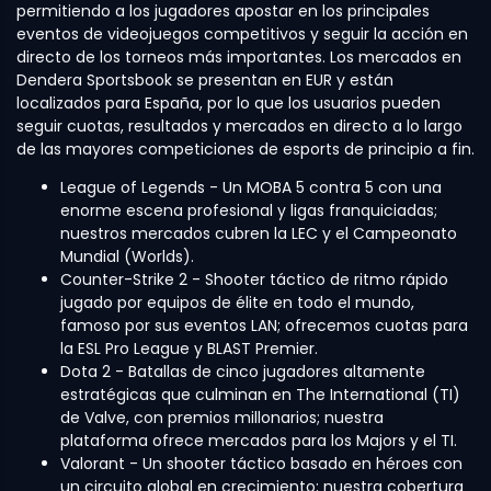
permitiendo a los jugadores apostar en los principales
eventos de videojuegos competitivos y seguir la acción en
directo de los torneos más importantes. Los mercados en
Dendera Sportsbook se presentan en EUR y están
localizados para España, por lo que los usuarios pueden
seguir cuotas, resultados y mercados en directo a lo largo
de las mayores competiciones de esports de principio a fin.
League of Legends - Un MOBA 5 contra 5 con una
enorme escena profesional y ligas franquiciadas;
nuestros mercados cubren la LEC y el Campeonato
Mundial (Worlds).
Counter-Strike 2 - Shooter táctico de ritmo rápido
jugado por equipos de élite en todo el mundo,
famoso por sus eventos LAN; ofrecemos cuotas para
la ESL Pro League y BLAST Premier.
Dota 2 - Batallas de cinco jugadores altamente
estratégicas que culminan en The International (TI)
de Valve, con premios millonarios; nuestra
plataforma ofrece mercados para los Majors y el TI.
Valorant - Un shooter táctico basado en héroes con
un circuito global en crecimiento; nuestra cobertura