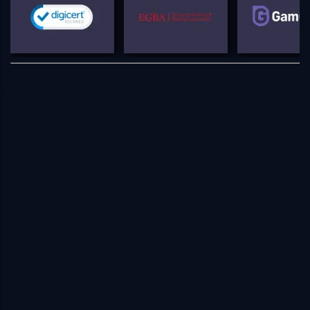
Casino
Tragamonedas
Casino en vivo
Nuevos lanzamientos
Juegos de mesa
Soporte
Centro de ayuda
Soporte en vivo
Autoexclusión