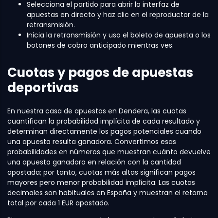
Selecciona el partido para abrir la interfaz de
apuestas en directo y haz clic en el reproductor de la
retransmisión.
Inicia la retransmisión y usa el boleto de apuesta o los
botones de cobro anticipado mientras ves.
Cuotas y pagos de apuestas
deportivas
En nuestra casa de apuestas en Dendera, las cuotas
cuantifican la probabilidad implícita de cada resultado y
determinan directamente los pagos potenciales cuando
una apuesta resulta ganadora. Convertimos esas
probabilidades en números que muestran cuánto devuelve
una apuesta ganadora en relación con la cantidad
apostada; por tanto, cuotas más altas significan pagos
mayores pero menor probabilidad implícita. Las cuotas
decimales son habituales en España y muestran el retorno
total por cada 1 EUR apostado.