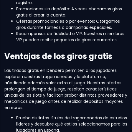
registro.
Promociones sin depósito: A veces abonamos giros
gratis al crear la cuenta.
Ofertas promocionales o por eventos: Otorgamos
giros durante torneos o campañas especiales.
Recompensas de fidelidad o VIP: Nuestros miembros
VIP pueden recibir paquetes de giros recurrentes.
Ventajas de los giros gratis
Las tiradas gratis en Dendera permiten a los jugadores
explorar nuestras tragamonedas y la plataforma,
añadiendo además valor extra al juego. Nuestras ofertas
prolongan el tiempo de juego, resaltan características
únicas de las slots y facilitan probar distintos proveedores y
mecánicas de juego antes de realizar depósitos mayores
en euros.
Prueba distintos títulos de tragamonedas de estudios
líderes y descubre qué estilos seleccionamos para los
jugadores en España.