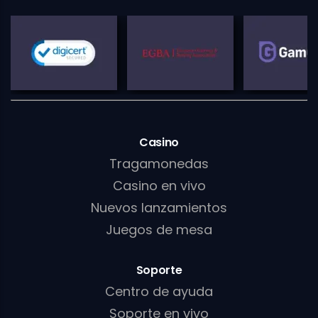
Casino
Tragamonedas
Casino en vivo
Nuevos lanzamientos
Juegos de mesa
Soporte
Centro de ayuda
Soporte en vivo