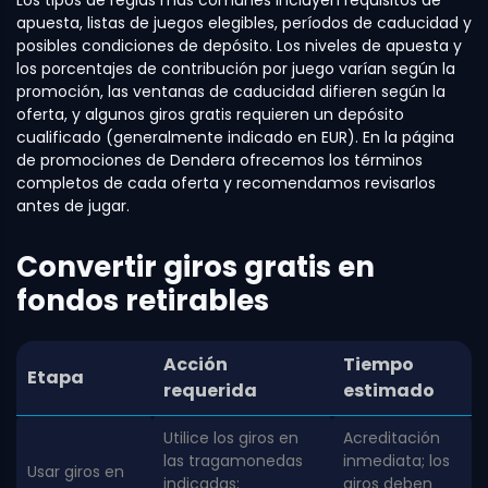
apuesta, listas de juegos elegibles, períodos de caducidad y
posibles condiciones de depósito. Los niveles de apuesta y
los porcentajes de contribución por juego varían según la
promoción, las ventanas de caducidad difieren según la
oferta, y algunos giros gratis requieren un depósito
cualificado (generalmente indicado en EUR). En la página
de promociones de Dendera ofrecemos los términos
completos de cada oferta y recomendamos revisarlos
antes de jugar.
Convertir giros gratis en
fondos retirables
Acción
Tiempo
Etapa
requerida
estimado
Utilice los giros en
Acreditación
las tragamonedas
inmediata; los
Usar giros en
indicadas;
giros deben