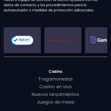
datos de contacto y los procedimientos para la
autoexclusión o medidas de protección adicionales.
Casino
Tragamonedas
Casino en vivo
Nuevos lanzamientos
Juegos de mesa