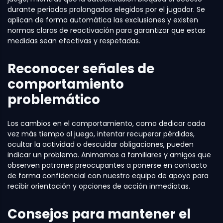
durante periodos prolongados elegidos por el jugador. Se
aplican de forma automática las exclusiones y existen
normas claras de reactivación para garantizar que estas
medidas sean efectivas y respetadas.
Reconocer señales de
comportamiento
problemático
Los cambios en el comportamiento, como dedicar cada
vez más tiempo al juego, intentar recuperar pérdidas,
ocultar la actividad o descuidar obligaciones, pueden
indicar un problema. Animamos a familiares y amigos que
observen patrones preocupantes a ponerse en contacto
de forma confidencial con nuestro equipo de apoyo para
recibir orientación y opciones de acción inmediatas.
Consejos para mantener el