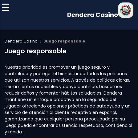
Dendera Casino
›
Dendera Casino
Juego responsable
Juego responsable
Nuestra prioridad es promover un juego seguro y
controlado y proteger el bienestar de todas las personas
que utilizan nuestros servicios. A través de políticas claras,
herramientas accesibles y apoyo continuo, buscamos
reducir daños y fomentar hábitos saludables. Dendera
mantiene un enfoque proactivo en la seguridad del
jugador ofreciendo opciones prácticas de autoayuda y un
servicio de atención al cliente receptivo en español,
garantizando que cualquier persona preocupada por su
juego pueda encontrar asistencia respetuosa, confidencial
y rápida.