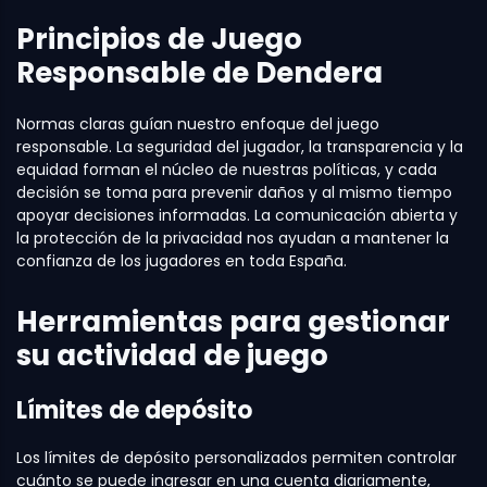
Principios de Juego
Responsable de Dendera
Normas claras guían nuestro enfoque del juego
responsable. La seguridad del jugador, la transparencia y la
equidad forman el núcleo de nuestras políticas, y cada
decisión se toma para prevenir daños y al mismo tiempo
apoyar decisiones informadas. La comunicación abierta y
la protección de la privacidad nos ayudan a mantener la
confianza de los jugadores en toda España.
Herramientas para gestionar
su actividad de juego
Límites de depósito
Los límites de depósito personalizados permiten controlar
cuánto se puede ingresar en una cuenta diariamente,