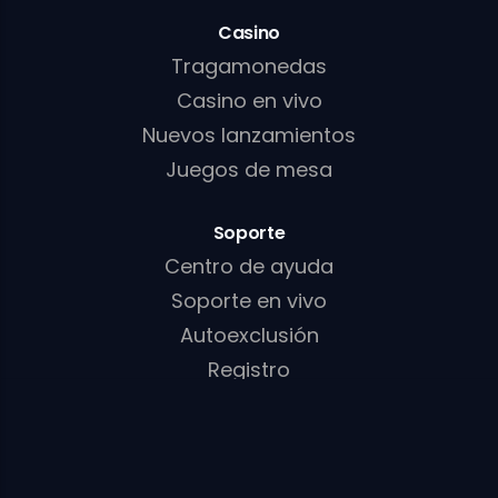
Casino
Tragamonedas
Casino en vivo
Nuevos lanzamientos
Juegos de mesa
Soporte
Centro de ayuda
Soporte en vivo
Autoexclusión
Registro
Sobre nosotros
Club VIP