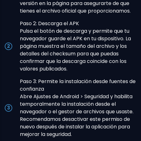
versión en la página para asegurarte de que
tienes el archivo oficial que proporcionamos.
Paso 2: Descarga el APK
Pulsa el botón de descarga y permite que tu
navegador guarde el APK en tu dispositivo. La
página muestra el tamaño del archivo y los
detalles del checksum para que puedas
confirmar que la descarga coincide con los
valores publicados.
Paso 3: Permite la instalación desde fuentes de
confianza
Abre Ajustes de Android > Seguridad y habilita
temporalmente la instalación desde el
navegador o el gestor de archivos que usaste.
Recomendamos desactivar este permiso de
nuevo después de instalar la aplicación para
mejorar la seguridad.