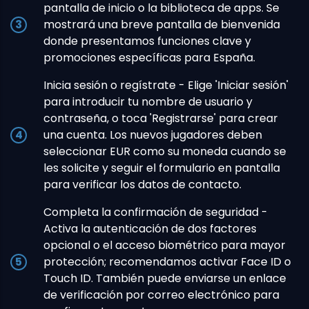
pantalla de inicio o la biblioteca de apps. Se
mostrará una breve pantalla de bienvenida
donde presentamos funciones clave y
promociones específicas para España.
Inicia sesión o regístrate - Elige 'Iniciar sesión'
para introducir tu nombre de usuario y
contraseña, o toca 'Registrarse' para crear
una cuenta. Los nuevos jugadores deben
seleccionar EUR como su moneda cuando se
les solicite y seguir el formulario en pantalla
para verificar los datos de contacto.
Completa la confirmación de seguridad -
Activa la autenticación de dos factores
opcional o el acceso biométrico para mayor
protección; recomendamos activar Face ID o
Touch ID. También puede enviarse un enlace
de verificación por correo electrónico para