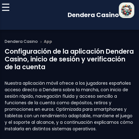
Dendera Casino
›
Dendera Casino
App
Configuración de la aplicación Dendera
Casino, inicio de sesión y verificación
de la cuenta
Nuestra aplicación móvil ofrece a los jugadores españoles
acceso directo a Dendera sobre la marcha, con inicio de
sesión rápido, navegación fluida y acceso sencillo a
funciones de la cuenta como depósitos, retiros y
promociones en euros. Optimizada para smartphones y
tabletas con un rendimiento adaptable, mantiene el juego
y el soporte al alcance, y a continuación explicamos cómo
instalarla en distintos sistemas operativos.