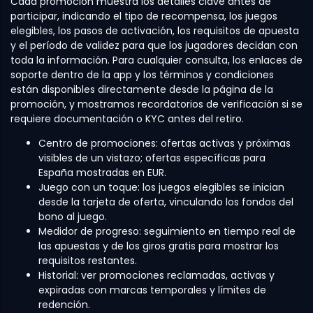
Cada promoción muestra los detalles clave antes de
participar, indicando el tipo de recompensa, los juegos
elegibles, los pasos de activación, los requisitos de apuesta
y el período de validez para que los jugadores decidan con
toda la información. Para cualquier consulta, los enlaces de
soporte dentro de la app y los términos y condiciones
están disponibles directamente desde la página de la
promoción, y mostramos recordatorios de verificación si se
requiere documentación o KYC antes del retiro.
Centro de promociones: ofertas activas y próximas
visibles de un vistazo; ofertas específicas para
España mostradas en EUR.
Juego con un toque: los juegos elegibles se inician
desde la tarjeta de oferta, vinculando los fondos del
bono al juego.
Medidor de progreso: seguimiento en tiempo real de
las apuestas y de los giros gratis para mostrar los
requisitos restantes.
Historial: ver promociones reclamadas, activas y
expiradas con marcas temporales y límites de
redención.