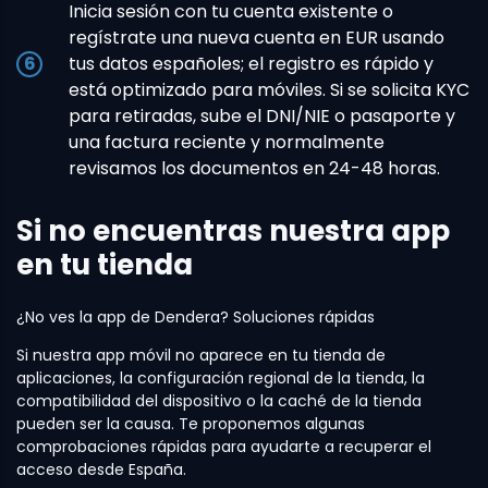
Inicia sesión con tu cuenta existente o
regístrate una nueva cuenta en EUR usando
tus datos españoles; el registro es rápido y
está optimizado para móviles. Si se solicita KYC
para retiradas, sube el DNI/NIE o pasaporte y
una factura reciente y normalmente
revisamos los documentos en 24-48 horas.
Si no encuentras nuestra app
en tu tienda
¿No ves la app de Dendera? Soluciones rápidas
Si nuestra app móvil no aparece en tu tienda de
aplicaciones, la configuración regional de la tienda, la
compatibilidad del dispositivo o la caché de la tienda
pueden ser la causa. Te proponemos algunas
comprobaciones rápidas para ayudarte a recuperar el
acceso desde España.