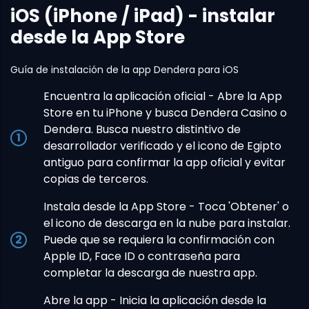
iOS (iPhone / iPad) - instalar
desde la App Store
Guía de instalación de la app Dendera para iOS
Encuentra la aplicación oficial - Abre la App
Store en tu iPhone y busca Dendera Casino o
Dendera. Busca nuestro distintivo de
desarrollador verificado y el icono de Egipto
antiguo para confirmar la app oficial y evitar
copias de terceros.
Instala desde la App Store - Toca 'Obtener' o
el icono de descarga en la nube para instalar.
Puede que se requiera la confirmación con
Apple ID, Face ID o contraseña para
completar la descarga de nuestra app.
Abre la app - Inicia la aplicación desde la