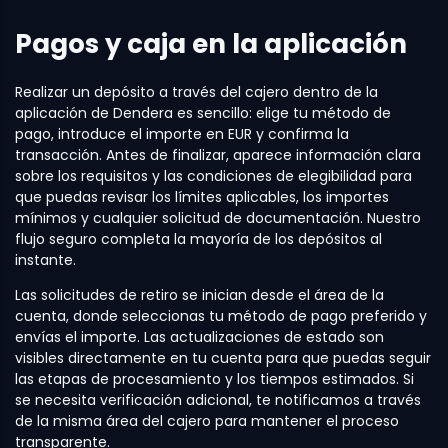
Pagos y caja en la aplicación
Realizar un depósito a través del cajero dentro de la
aplicación de Dendera es sencillo: elige tu método de
pago, introduce el importe en EUR y confirma la
transacción. Antes de finalizar, aparece información clara
sobre los requisitos y las condiciones de elegibilidad para
que puedas revisar los límites aplicables, los importes
mínimos y cualquier solicitud de documentación. Nuestro
flujo seguro completa la mayoría de los depósitos al
instante.
Las solicitudes de retiro se inician desde el área de la
cuenta, donde seleccionas tu método de pago preferido y
envías el importe. Las actualizaciones de estado son
visibles directamente en tu cuenta para que puedas seguir
las etapas de procesamiento y los tiempos estimados. Si
se necesita verificación adicional, te notificamos a través
de la misma área del cajero para mantener el proceso
transparente.