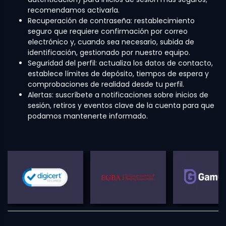
recomendamos activarla.
Recuperación de contraseña: restablecimiento
seguro que requiere confirmación por correo
electrónico y, cuando sea necesario, subida de
identificación, gestionado por nuestro equipo.
Seguridad del perfil: actualiza los datos de contacto,
establece límites de depósito, tiempos de espera y
comprobaciones de realidad desde tu perfil.
Alertas: suscríbete a notificaciones sobre inicios de
sesión, retiros y eventos clave de la cuenta para que
podamos mantenerte informado.