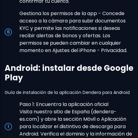
confirmar tu cuenta.
Gestiona los permisos de la app - Concede
acceso a la cámara para subir documentos
KYC y permite las notificaciones si deseas
recibir alertas de bonos y ofertas. Los
permisos se pueden cambiar en cualquier
momento en Ajustes del iPhone - Privacidad.
Android: instalar desde Google
Play
Guía de instalación de la aplicación Dendera para Android
Paso 1: Encuentra la aplicación oficial
Visita nuestro sitio de España (dendera-
es.com) y abre la sección Móvil o Aplicación
para localizar el distintivo de descarga para
Android. Verifica el dominio y la información de