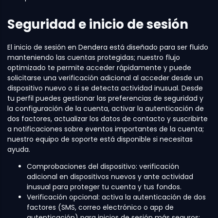
Seguridad e inicio de sesión
El inicio de sesión en Dendera está diseñado para ser fluido
manteniendo las cuentas protegidas; nuestro flujo
optimizado te permite acceder rápidamente y puede
solicitarse una verificación adicional al acceder desde un
dispositivo nuevo o si se detecta actividad inusual. Desde
tu perfil puedes gestionar las preferencias de seguridad y
la configuración de la cuenta, activar la autenticación de
dos factores, actualizar los datos de contacto y suscribirte
a notificaciones sobre eventos importantes de la cuenta;
nuestro equipo de soporte está disponible si necesitas
ayuda.
Comprobaciones del dispositivo: verificación
adicional en dispositivos nuevos y ante actividad
inusual para proteger tu cuenta y tus fondos.
Verificación opcional: activa la autenticación de dos
factores (SMS, correo electrónico o app de
autenticación) para inicios de sesión más seguros;