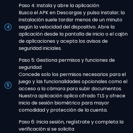
Paso 4: Instala y abre la aplicación
Busca el APK en Descargas y pulsa Instalar; la
instalación suele tardar menos de un minuto
según la velocidad del dispositivo. Abre la
aplicación desde la pantalla de inicio o el cajón
de aplicaciones y acepta los avisos de
seguridad iniciales.
Paso 5: Gestiona permisos y funciones de
seguridad
Concede solo los permisos necesarios para el
juego y las funcionalidades opcionales como el
acceso a la cámara para subir documentos.
Nuestra aplicación aplica cifrado TLS y ofrece
inicio de sesión biométrico para mayor
comodidad y protección de la cuenta.
Paso 6: Inicia sesión, regístrate y completa la
verificación si se solicita