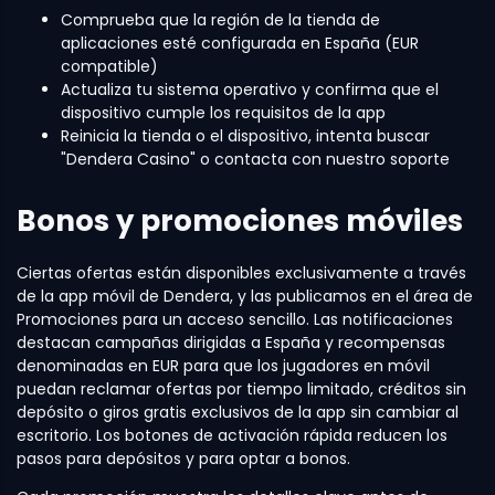
Comprueba que la región de la tienda de
aplicaciones esté configurada en España (EUR
compatible)
Actualiza tu sistema operativo y confirma que el
dispositivo cumple los requisitos de la app
Reinicia la tienda o el dispositivo, intenta buscar
"Dendera Casino" o contacta con nuestro soporte
Bonos y promociones móviles
Ciertas ofertas están disponibles exclusivamente a través
de la app móvil de Dendera, y las publicamos en el área de
Promociones para un acceso sencillo. Las notificaciones
destacan campañas dirigidas a España y recompensas
denominadas en EUR para que los jugadores en móvil
puedan reclamar ofertas por tiempo limitado, créditos sin
depósito o giros gratis exclusivos de la app sin cambiar al
escritorio. Los botones de activación rápida reducen los
pasos para depósitos y para optar a bonos.