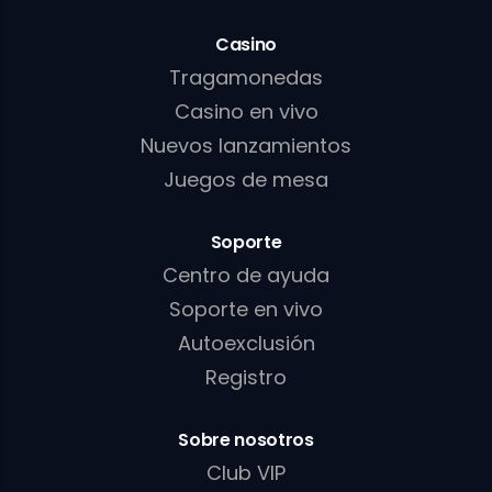
Casino
Tragamonedas
Casino en vivo
Nuevos lanzamientos
Juegos de mesa
Soporte
Centro de ayuda
Soporte en vivo
Autoexclusión
Registro
Sobre nosotros
Club VIP