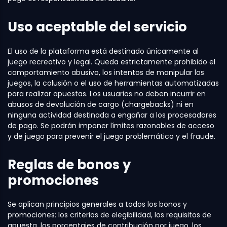
Uso aceptable del servicio
El uso de la plataforma está destinado únicamente al
juego recreativo y legal. Queda estrictamente prohibido el
comportamiento abusivo, los intentos de manipular los
juegos, la colusión o el uso de herramientas automatizadas
para realizar apuestas. Los usuarios no deben incurrir en
abusos de devolución de cargo (chargebacks) ni en
ninguna actividad destinada a engañar a los procesadores
de pago. Se podrán imponer límites razonables de acceso
y de juego para prevenir el juego problemático y el fraude.
Reglas de bonos y
promociones
Se aplican principios generales a todos los bonos y
promociones: los criterios de elegibilidad, los requisitos de
apuesta, los porcentajes de contribución por juego, los