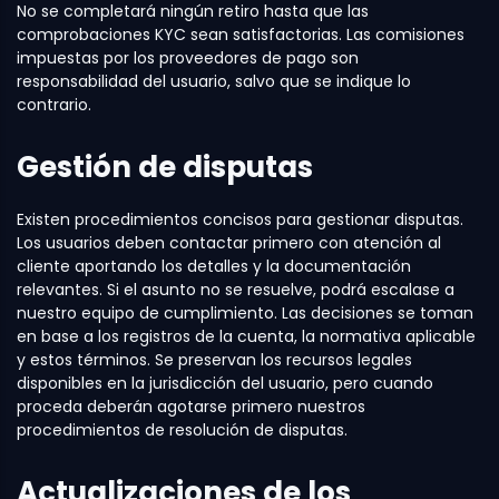
No se completará ningún retiro hasta que las
comprobaciones KYC sean satisfactorias. Las comisiones
impuestas por los proveedores de pago son
responsabilidad del usuario, salvo que se indique lo
contrario.
Gestión de disputas
Existen procedimientos concisos para gestionar disputas.
Los usuarios deben contactar primero con atención al
cliente aportando los detalles y la documentación
relevantes. Si el asunto no se resuelve, podrá escalase a
nuestro equipo de cumplimiento. Las decisiones se toman
en base a los registros de la cuenta, la normativa aplicable
y estos términos. Se preservan los recursos legales
disponibles en la jurisdicción del usuario, pero cuando
proceda deberán agotarse primero nuestros
procedimientos de resolución de disputas.
Actualizaciones de los