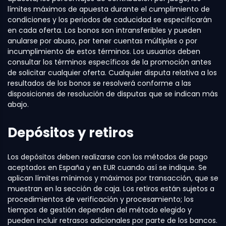
límites máximos de apuesta durante el cumplimiento de
condiciones y los periodos de caducidad se especificarán
en cada oferta. Los bonos son intransferibles y pueden
anularse por abuso, por tener cuentas múltiples o por
incumplimiento de estos términos. Los usuarios deben
consultar los términos específicos de la promoción antes
de solicitar cualquier oferta. Cualquier disputa relativa a los
resultados de los bonos se resolverá conforme a las
disposiciones de resolución de disputas que se indican más
abajo.
Depósitos y retiros
Los depósitos deben realizarse con los métodos de pago
aceptados en España y en EUR cuando así se indique. Se
aplican límites mínimos y máximos por transacción, que se
muestran en la sección de caja. Los retiros están sujetos a
procedimientos de verificación y procesamiento; los
tiempos de gestión dependen del método elegido y
pueden incluir retrasos adicionales por parte de los bancos.