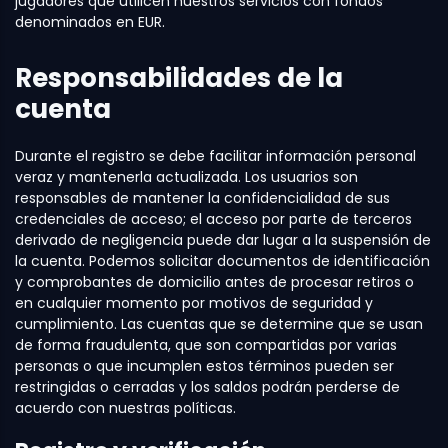
jugadores que utilicen nuestros servicios con fondos
denominados en EUR.
Responsabilidades de la
cuenta
Durante el registro se debe facilitar información personal
veraz y mantenerla actualizada. Los usuarios son
responsables de mantener la confidencialidad de sus
credenciales de acceso; el acceso por parte de terceros
derivado de negligencia puede dar lugar a la suspensión de
la cuenta. Podemos solicitar documentos de identificación
y comprobantes de domicilio antes de procesar retiros o
en cualquier momento por motivos de seguridad y
cumplimiento. Las cuentas que se determine que se usan
de forma fraudulenta, que son compartidas por varias
personas o que incumplen estos términos pueden ser
restringidas o cerradas y los saldos podrán perderse de
acuerdo con nuestras políticas.