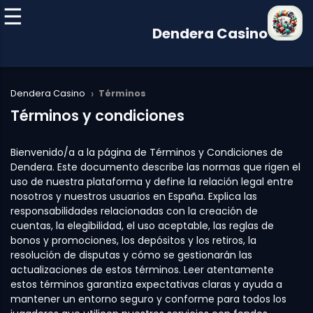
Dendera Casino
›
Dendera Casino
Términos
Términos y condiciones
Bienvenido/a a la página de Términos y Condiciones de
Dendera. Este documento describe las normas que rigen el
uso de nuestra plataforma y define la relación legal entre
nosotros y nuestros usuarios en España. Explica las
responsabilidades relacionadas con la creación de
cuentas, la elegibilidad, el uso aceptable, las reglas de
bonos y promociones, los depósitos y los retiros, la
resolución de disputas y cómo se gestionarán las
actualizaciones de estos términos. Leer atentamente
estos términos garantiza expectativas claras y ayuda a
mantener un entorno seguro y conforme para todos los