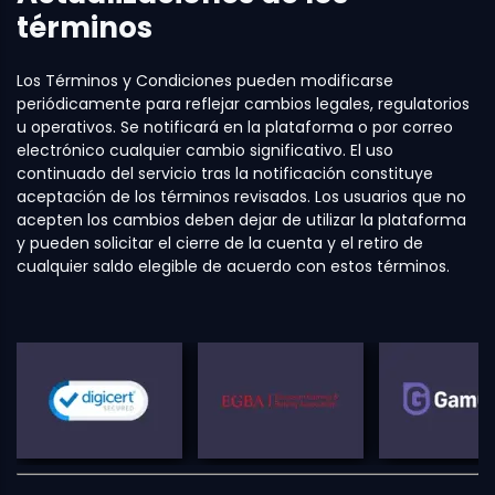
términos
Los Términos y Condiciones pueden modificarse
periódicamente para reflejar cambios legales, regulatorios
u operativos. Se notificará en la plataforma o por correo
electrónico cualquier cambio significativo. El uso
continuado del servicio tras la notificación constituye
aceptación de los términos revisados. Los usuarios que no
acepten los cambios deben dejar de utilizar la plataforma
y pueden solicitar el cierre de la cuenta y el retiro de
cualquier saldo elegible de acuerdo con estos términos.