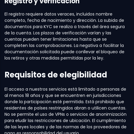
Registro y verificación
El registro requiere datos veraces, incluidos nombre
completo, fecha de nacimiento y dirección. La subida de
documentos para KYC se realiza a través del área segura
de la cuenta. Los plazos de verificación varían y las
cuentas pueden tener limitaciones hasta que se
completen las comprobaciones. La negativa a facilitar la
documentación solicitada puede conllevar el bloqueo de
los retiros y otras medidas permitidas por la ley.
Requisitos de elegibilidad
El acceso a nuestros servicios está limitado a personas de
al menos 18 años y que se encuentren en jurisdicciones
donde la participación esté permitida. Está prohibido que
residentes de países restringidos abran o utilicen cuentas.
No se permite el uso de VPNs o servicios de anonimización
para eludir las restricciones de ubicación. El cumplimiento
de las leyes locales y de las normas de los proveedores de
pago es responsabilidad del usuario.