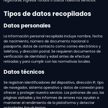
registrarse, ingresar fondos o utilizar nuestros servicios.
Tipos de datos recopilados
Datos personales
La información personal recopilada incluye nombre, fecha
de nacimiento, número de documento nacional o
pasaporte, datos de contacto como correo electrónico y
teléfono, y dirección postal. Se requieren documentos de
verificación de identidad y edad antes de efectuar
retiradas y para cumplir con las normativas locales.
Datos técnicos
Se registran identificadores del dispositivo, dirección IP, tipo
de navegador, sistema operativo y datos de conexión para
ofrecer y proteger nuestro servicio. Los patrones de uso, las
páginas visitadas y los informes de errores nos ayudan a
mantener el rendimiento de la plataforma y detectar
actividades fraudulentas.