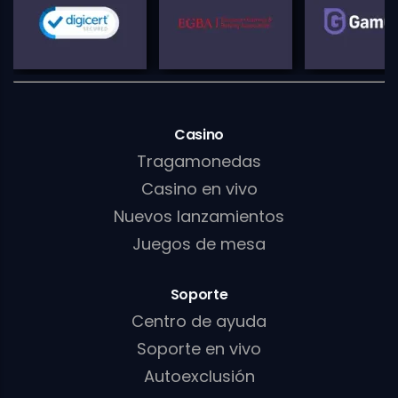
Casino
Tragamonedas
Casino en vivo
Nuevos lanzamientos
Juegos de mesa
Soporte
Centro de ayuda
Soporte en vivo
Autoexclusión