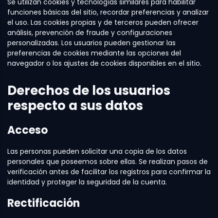
Se utilizan cookies y tecnologías similares para habilitar
funciones básicas del sitio, recordar preferencias y analizar
el uso. Las cookies propias y de terceros pueden ofrecer
análisis, prevención de fraude y configuraciones
personalizadas. Los usuarios pueden gestionar las
preferencias de cookies mediante las opciones del
navegador o los ajustes de cookies disponibles en el sitio.
Derechos de los usuarios
respecto a sus datos
Acceso
Las personas pueden solicitar una copia de los datos
personales que poseemos sobre ellas. Se realizan pasos de
verificación antes de facilitar los registros para confirmar la
identidad y proteger la seguridad de la cuenta.
Rectificación