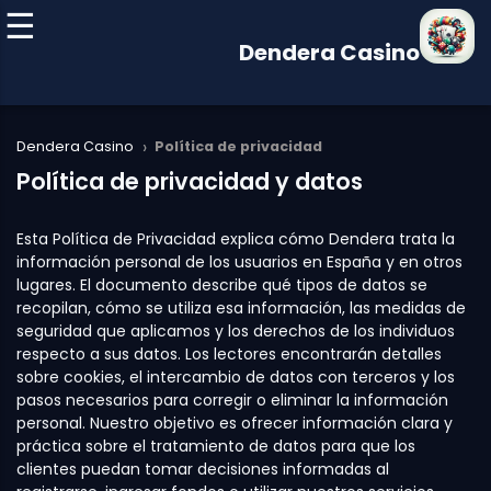
Dendera Casino
›
Dendera Casino
Política de privacidad
Política de privacidad y datos
Esta Política de Privacidad explica cómo Dendera trata la
información personal de los usuarios en España y en otros
lugares. El documento describe qué tipos de datos se
recopilan, cómo se utiliza esa información, las medidas de
seguridad que aplicamos y los derechos de los individuos
respecto a sus datos. Los lectores encontrarán detalles
sobre cookies, el intercambio de datos con terceros y los
pasos necesarios para corregir o eliminar la información
personal. Nuestro objetivo es ofrecer información clara y
práctica sobre el tratamiento de datos para que los
clientes puedan tomar decisiones informadas al