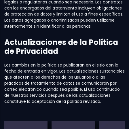
legales o regulatorias cuando sea necesario. Los contratos
con los encargados del tratamiento incluyen obligaciones
de protección de datos y limitan el uso a fines específicos.
Los datos agregados o anonimizados pueden utilizarse
internamente sin identificar a las personas.
Actualizaciones de la Política
de Privacidad
Los cambios en la política se publicarán en el sitio con la
fecha de entrada en vigor. Las actualizaciones sustanciales
que afecten a los derechos de los usuarios o a las
prácticas de tratamiento de datos se comunicarán por
correo electrónico cuando sea posible. El uso continuado
de nuestros servicios después de las actualizaciones
constituye la aceptación de la política revisada.