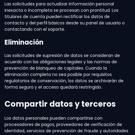
Las solicitudes para actualizar información personal
inexacta o incompleta se procesan con prontitud. Los
titulares de cuenta pueden rectificar los datos de
contacto y del perfil básicos desde su panel de usuario o
contactando con el soporte.
Eliminación
Las solicitudes de supresión de datos se consideran de
acuerdo con las obligaciones legales y las normas de
prevención de blanqueo de capitales. Cuando la
eliminación completa no sea posible por requisitos
regulatorios de conservación, los datos se archivarán de
forma segura y el acceso quedará restringido.
Compartir datos y terceros
Los datos personales pueden compartirse con
procesadores de pagos, proveedores de verificación de
identidad, servicios de prevención de fraude y autoridades