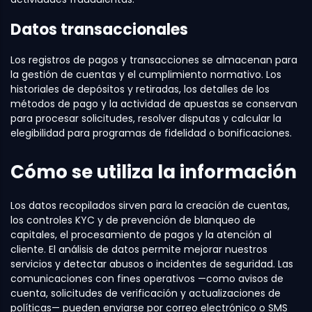
Datos transaccionales
Los registros de pagos y transacciones se almacenan para
la gestión de cuentas y el cumplimiento normativo. Los
historiales de depósitos y retiradas, los detalles de los
métodos de pago y la actividad de apuestas se conservan
para procesar solicitudes, resolver disputas y calcular la
elegibilidad para programas de fidelidad o bonificaciones.
Cómo se utiliza la información
Los datos recopilados sirven para la creación de cuentas,
los controles KYC y de prevención de blanqueo de
capitales, el procesamiento de pagos y la atención al
cliente. El análisis de datos permite mejorar nuestros
servicios y detectar abusos o incidentes de seguridad. Las
comunicaciones con fines operativos —como avisos de
cuenta, solicitudes de verificación y actualizaciones de
políticas— pueden enviarse por correo electrónico o SMS