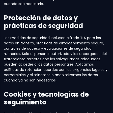
cuando sea necesario.
Protección de datos y
prácticas de seguridad
Las medidas de seguridad incluyen cifrado TLS para los
datos en tránsito, prácticas de almacenamiento seguro,
controles de acceso y evaluaciones de seguridad
rutinarias. Solo el personal autorizado y los encargados del
tratamiento terceros con las salvaguardas adecuadas
pueden acceder a los datos personales. Aplicamos
políticas de retención acordes con las exigencias legales y
comerciales y eliminamos o anonimizamos los datos
cuando ya no son necesarios.
Cookies y tecnologías de
seguimiento